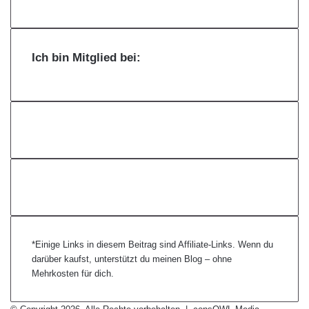
Ich bin Mitglied bei:
*Einige Links in diesem Beitrag sind Affiliate-Links. Wenn du
darüber kaufst, unterstützt du meinen Blog – ohne
Mehrkosten für dich.