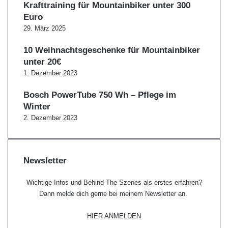
Krafttraining für Mountainbiker unter 300
Euro
29. März 2025
10 Weihnachtsgeschenke für Mountainbiker
unter 20€
1. Dezember 2023
Bosch PowerTube 750 Wh – Pflege im
Winter
2. Dezember 2023
Newsletter
Wichtige Infos und Behind The Szenes als erstes erfahren?
Dann melde dich gerne bei meinem Newsletter an.
HIER ANMELDEN