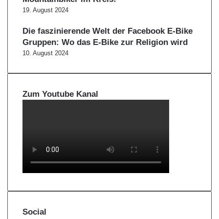
19. August 2024
Die faszinierende Welt der Facebook E-Bike
Gruppen: Wo das E-Bike zur Religion wird
10. August 2024
Zum Youtube Kanal
Social