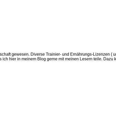
schaft gewesen. Diverse Trainier- und Ernährungs-Lizenzen ( u
 ich hier in meinem Blog gerne mit meinen Lesern teile. Dazu