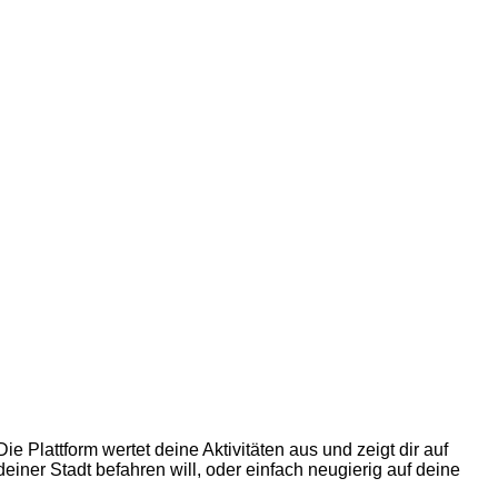
ie Plattform wertet deine Aktivitäten aus und zeigt dir auf
einer Stadt befahren will, oder einfach neugierig auf deine