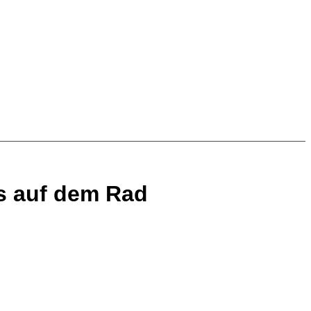
ns auf dem Rad