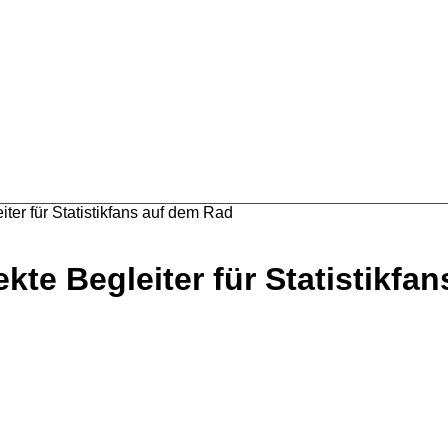
ter für Statistikfans auf dem Rad
kte Begleiter für Statistikfa