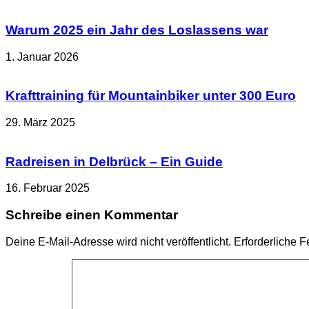
Warum 2025 ein Jahr des Loslassens war
1. Januar 2026
Krafttraining für Mountainbiker unter 300 Euro
29. März 2025
Radreisen in Delbrück – Ein Guide
16. Februar 2025
Schreibe einen Kommentar
Deine E-Mail-Adresse wird nicht veröffentlicht.
Erforderliche F