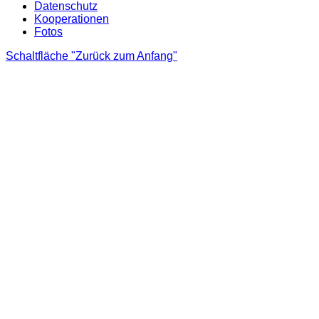
Datenschutz
Kooperationen
Fotos
Schaltfläche "Zurück zum Anfang"