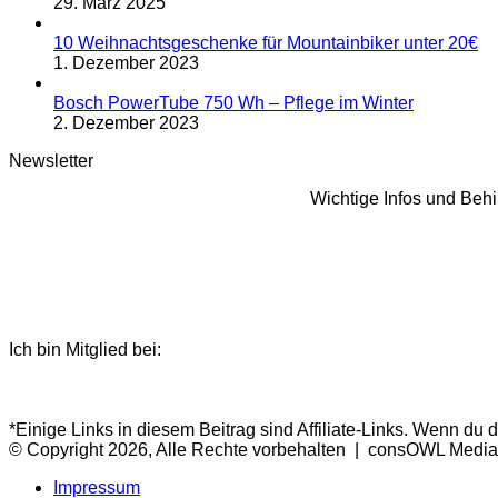
29. März 2025
10 Weihnachtsgeschenke für Mountainbiker unter 20€
1. Dezember 2023
Bosch PowerTube 750 Wh – Pflege im Winter
2. Dezember 2023
Newsletter
Wichtige Infos und Beh
Ich bin Mitglied bei:
*Einige Links in diesem Beitrag sind Affiliate-Links. Wenn du 
© Copyright 2026, Alle Rechte vorbehalten | consOWL Media
Impressum