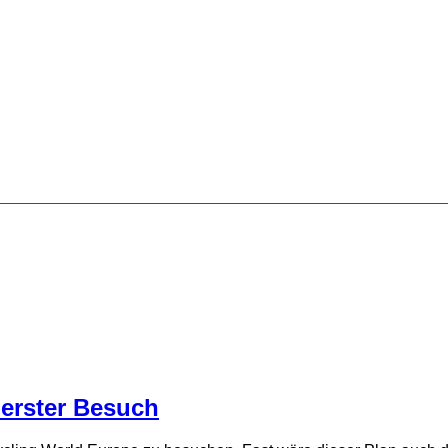
 erster Besuch