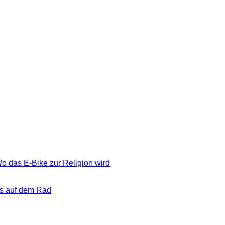
o das E-Bike zur Religion wird
ans auf dem Rad