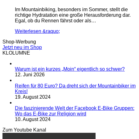
Im Mountainbiking, besonders im Sommer, stellt die
richtige Hydratation eine große Herausforderung dar.
Egal, ob du Rennen fährst oder als…
Weiterlesen &raquo;
Shop-Werbung
Jetzt neu im Shop
KLOLUMNE
Warum ist ein kurzes „Moin“ eigentlich so schwer?
12. Juni 2026
Reifen für 80 Euro? Da dreht sich der Mountainbiker im
Kreis!
19. August 2024
Die faszinierende Welt der Facebook E-Bike Gruppen:
Wo das E-Bike zur Religion wird
10. August 2024
Zum Youtube Kanal