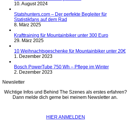
10. August 2024
Statshunters.com – Der perfekte Begleiter für
Statistikfans auf dem Rad
8. März 2025
Krafttraining für Mountainbiker unter 300 Euro
29. März 2025
10 Weihnachtsgeschenke für Mountainbiker unter 20€
1. Dezember 2023
Bosch PowerTube 750 Wh – Pflege im Winter
2. Dezember 2023
Newsletter
Wichtige Infos und Behind The Szenes als erstes erfahren?
Dann melde dich gerne bei meinem Newsletter an.
HIER ANMELDEN