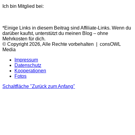
Ich bin Mitglied bei:
*Einige Links in diesem Beitrag sind Affiliate-Links. Wenn du
darüber kaufst, unterstützt du meinen Blog – ohne
Mehrkosten für dich.
© Copyright 2026, Alle Rechte vorbehalten | consOWL
Media
Impressum
Datenschutz
Kooperationen
Fotos
Schaltfläche "Zurück zum Anfang"