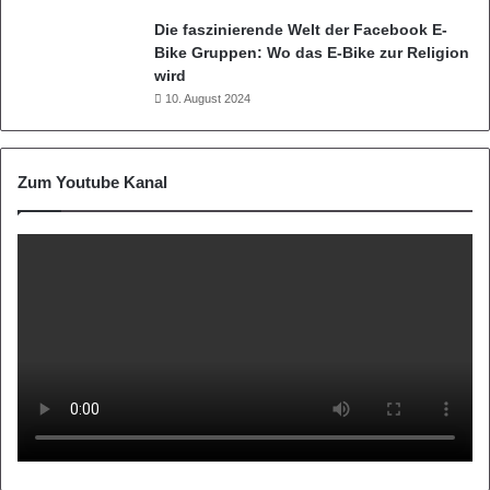
Die faszinierende Welt der Facebook E-
Bike Gruppen: Wo das E-Bike zur Religion
wird
10. August 2024
Zum Youtube Kanal