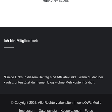
HIER ANMELDEN
Ich bin Mitglied bei:
*Einige Links in diesem Beitrag sind Affiliate-Links. Wenn du darüber
kaufst, unterstützt du meinen Blog – ohne Mehrkosten für dich.
© Copyright 2026, Alle Rechte vorbehalten | consOWL Media
Impressum
Datenschutz
Kooperationen
Fotos