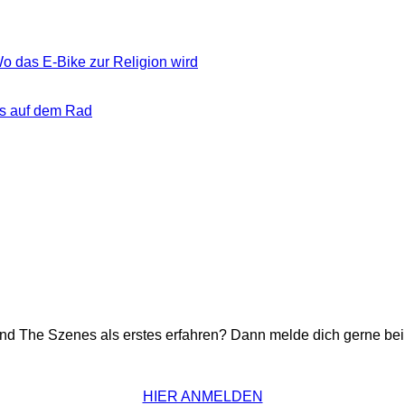
o das E-Bike zur Religion wird
ans auf dem Rad
ind The Szenes als erstes erfahren? Dann melde dich gerne be
HIER ANMELDEN