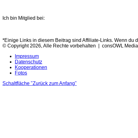
Ich bin Mitglied bei:
*Einige Links in diesem Beitrag sind Affiliate-Links. Wenn du 
© Copyright 2026, Alle Rechte vorbehalten | consOWL Media
Impressum
Datenschutz
Kooperationen
Fotos
Schaltfläche "Zurück zum Anfang"