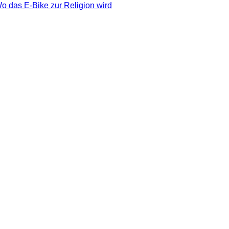
o das E-Bike zur Religion wird