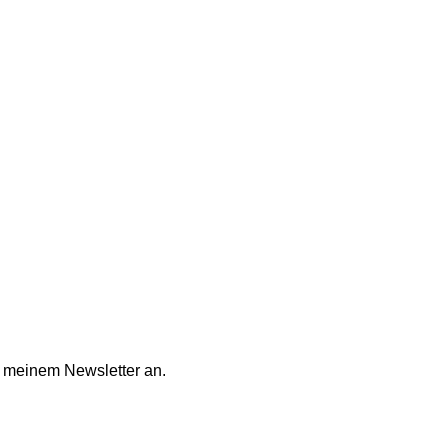
i meinem Newsletter an.