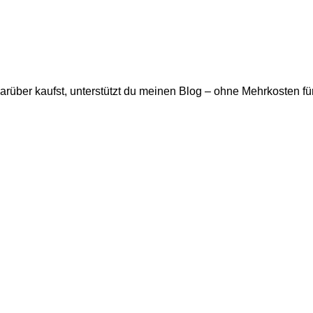
darüber kaufst, unterstützt du meinen Blog – ohne Mehrkosten für