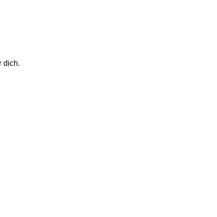
 dich.