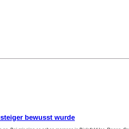
insteiger bewusst wurde