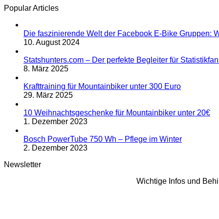
Popular Articles
Die faszinierende Welt der Facebook E-Bike Gruppen: W
10. August 2024
Statshunters.com – Der perfekte Begleiter für Statistikf
8. März 2025
Krafttraining für Mountainbiker unter 300 Euro
29. März 2025
10 Weihnachtsgeschenke für Mountainbiker unter 20€
1. Dezember 2023
Bosch PowerTube 750 Wh – Pflege im Winter
2. Dezember 2023
Newsletter
Wichtige Infos und Beh